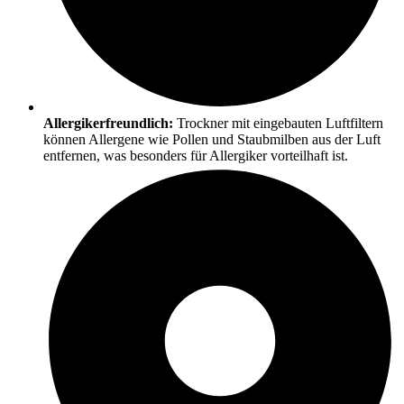
Allergikerfreundlich:
Trockner mit eingebauten Luftfiltern
können Allergene wie Pollen und Staubmilben aus der Luft
entfernen, was besonders für Allergiker vorteilhaft ist.