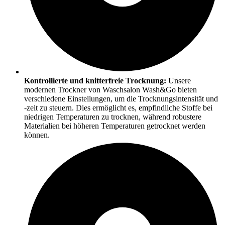
Kontrollierte und knitterfreie Trocknung:
Unsere
modernen Trockner von Waschsalon Wash&Go bieten
verschiedene Einstellungen, um die Trocknungsintensität und
-zeit zu steuern. Dies ermöglicht es, empfindliche Stoffe bei
niedrigen Temperaturen zu trocknen, während robustere
Materialien bei höheren Temperaturen getrocknet werden
können.