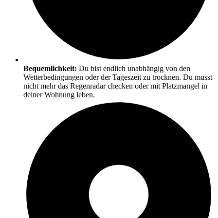
Bequemlichkeit:
Du bist endlich unabhängig von den
Wetterbedingungen oder der Tageszeit zu trocknen. Du musst
nicht mehr das Regenradar checken oder mit Platzmangel in
deiner Wohnung leben.