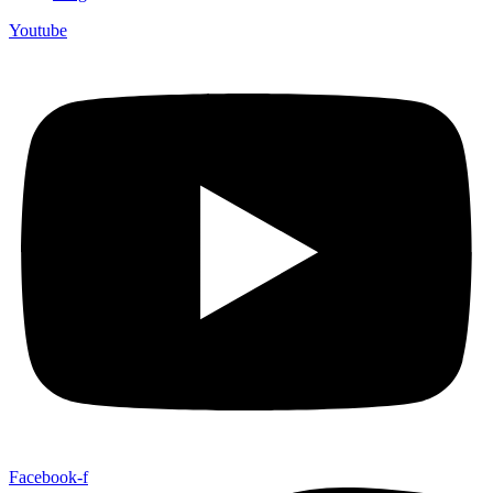
Youtube
Facebook-f