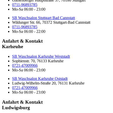
Gablenberger Hauptstraße 37, 70186 Stuttgart
0711-96893785
Mo-Sa 06:00 - 23:00
SB Waschsalon Stuttgart Bad Cannstatt
Wildunger Str. 66, 70372 Stuttgart-Bad Cannstatt
0711-96893785
Mo-Sa 06:00 - 22:00
Anfahrt & Kontakt
Karlsruhe
SB Waschsalon Karlsruhe Weststadt
Sophienstr. 70, 76133 Karlsruhe
0721-47009966
Mo-Sa 06:00 - 23:00
SB Waschsalon Karlsruhe Oststadt
Ludwig-Wilhelm-Straße 20, 76131 Karlsruhe
0721-47009966
Mo-Sa 06:00 - 23:00
Anfahrt & Kontakt
Ludwigsburg