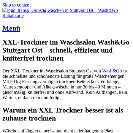
Skip to content
Menü
XXL-Trockner im Waschsalon Wash&Go
Stuttgart Ost – schnell, effizient und
knitterfrei trocknen
Der XXL Trockner im Waschsalon Stuttgart Ost von
Wash&Go
ist
die schnellste und schonendste Lösung für große Wäschemengen.
Mit 20 kg Fassungsvermögen trocknen Bettdecken, Vorhänge,
Matratzentopper und Alltagswäsche in nur 30 bis 40 Minuten –
gleichmäßig, knitterfrei und ohne Aufwand. Kein Aufhängen, kein
Warten, einfach rein und fertig.
Warum ein XXL Trockner besser ist als
zuhause trocknen
Wäsche aufhängen dauert – und nicht jeder hat genug Platz