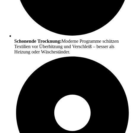
Schonende Trocknung:
Moderne Programme schützen
Textilien vor Überhitzung und Verschleiß – besser als
Heizung oder Wäscheständer.