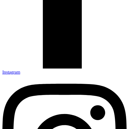
Instagram