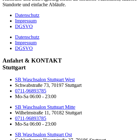
Standorte und einfache Abläufe.
Datenschutz
Impressum
DGSVO
Datenschutz
Impressum
DGSVO
Anfahrt & KONTAKT
Stuttgart
SB Waschsalon Stuttgart West
Schwabstraße 73, 70197 Stuttgart
0711-96893785
Mo-Sa 06:00 - 23:00
SB Waschsalon Stuttgart Mitte
Wilhelmstraße 11, 70182 Stuttgart​
0711-96893785
Mo-Sa 06:00 - 23:00
SB Waschsalon Stuttgart Ost