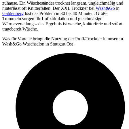
zuhause. Ein Wäscheständer trocknet langsam, ungleichmäßig und
hinterlässt oft Knitterfalten. Der XXL Trockner bei
Wash&Go
in
Gablenberg
löst das Problem in 30 bis 40 Minuten. Große
Trommeln sorgen für Luftzirkulation und gleichmäßige
Wärmeverteilung – das Ergebnis ist weiche, knitterfreie und sofort
tragebereit Wäsche.
Was für Vorteile bringt die Nutzung der Profi-Trockner in unserem
Wash&Go Waschsalon in Stuttgart Ost_