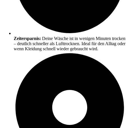
Zeitersparnis:
Deine Wäsche ist in wenigen Minuten trocken
– deutlich schneller als Lufttrocknen. Ideal für den Alltag oder
wenn Kleidung schnell wieder gebraucht wird.