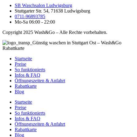
SB Waschsalon Ludwigsburg
Stuttgarter Str. 54, 71638 Ludwigsburg
0711-96893785
Mo-Sa 06:00 - 22:00
Copyright 2025 Wash&Go – Alle Rechte vorbehalten.
Startseite
Preise
So funktionierts
Infos & FAQ
Öffnungszeiten & Anfahrt
Rabattkarte
Blog
Startseite
Preise
So funktionierts
Infos & FAQ
Öffnungszeiten & Anfahrt
Rabattkarte
Blog