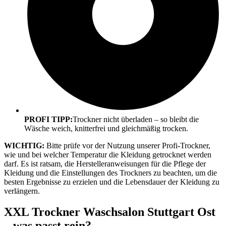
PROFI TIPP:
Trockner nicht überladen – so bleibt die
Wäsche weich, knitterfrei und gleichmäßig trocken.
WICHTIG:
Bitte prüfe vor der Nutzung unserer Profi-Trockner,
wie und bei welcher Temperatur die Kleidung getrocknet werden
darf. Es ist ratsam, die Herstelleranweisungen für die Pflege der
Kleidung und die Einstellungen des Trockners zu beachten, um die
besten Ergebnisse zu erzielen und die Lebensdauer der Kleidung zu
verlängern.
XXL Trockner Waschsalon Stuttgart Ost
– was passt rein?