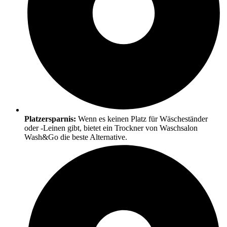
Platzersparnis:
Wenn es keinen Platz für Wäscheständer
oder -Leinen gibt, bietet ein Trockner von Waschsalon
Wash&Go die beste Alternative.