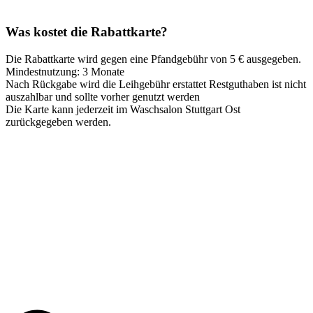
Was kostet die Rabattkarte?
Die Rabattkarte wird gegen eine Pfandgebühr von 5 € ausgegeben.
Mindestnutzung: 3 Monate
Nach Rückgabe wird die Leihgebühr erstattet Restguthaben ist nicht
auszahlbar und sollte vorher genutzt werden
Die Karte kann jederzeit im Waschsalon Stuttgart Ost
zurückgegeben werden.