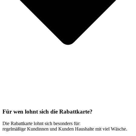
Für wen lohnt sich die Rabattkarte?
Die Rabattkarte lohnt sich besonders für:
regelmäßige Kundinnen und Kunden Haushalte mit viel Wäsche.