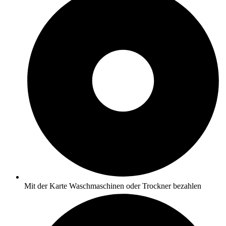
Mit der Karte Waschmaschinen oder Trockner bezahlen