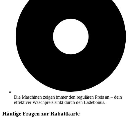
Die Maschinen zeigen immer den regulären Preis an – dein
effektiver Waschpreis sinkt durch den Ladebonus.
Häufige Fragen zur Rabattkarte