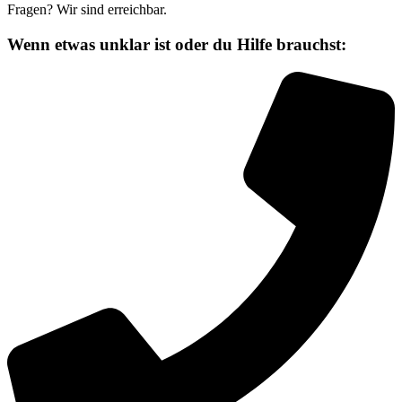
Fragen? Wir sind erreichbar.
Wenn etwas unklar ist oder du Hilfe brauchst: