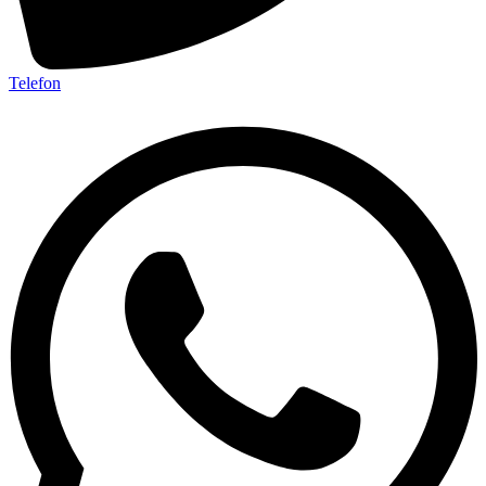
Telefon