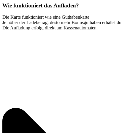
Wie funktioniert das Aufladen?
Die Karte funktioniert wie eine Guthabenkarte.
Je höher der Ladebetrag, desto mehr Bonusguthaben erhältst du.
Die Aufladung erfolgt direkt am Kassenautomaten.