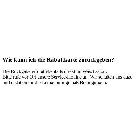
Wie kann ich die Rabattkarte zurückgeben?
Die Rückgabe erfolgt ebenfalls direkt im Waschsalon.
Bitte rufe vor Ort unsere Service-Hotline an. Wir schalten uns dazu
und erstatten dir die Leihgebühr gemäß Bedingungen.