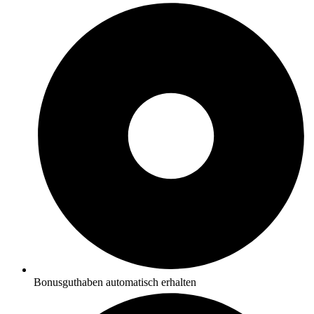
Bonusguthaben automatisch erhalten