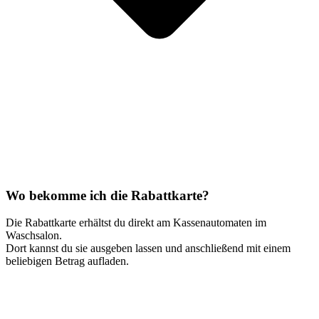
Wo bekomme ich die Rabattkarte?
Die Rabattkarte erhältst du direkt am Kassenautomaten im
Waschsalon.
Dort kannst du sie ausgeben lassen und anschließend mit einem
beliebigen Betrag aufladen.