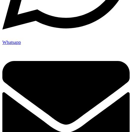
Whatsapp