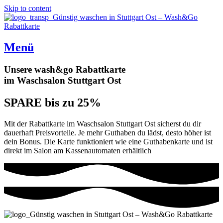
Skip to content
Menü
Unsere wash&go Rabattkarte
im Waschsalon Stuttgart Ost
SPARE bis zu 25%
Mit der Rabattkarte im Waschsalon Stuttgart Ost sicherst du dir
dauerhaft Preisvorteile. Je mehr Guthaben du lädst, desto höher ist
dein Bonus. Die Karte funktioniert wie eine Guthabenkarte und ist
direkt im Salon am Kassenautomaten erhältlich