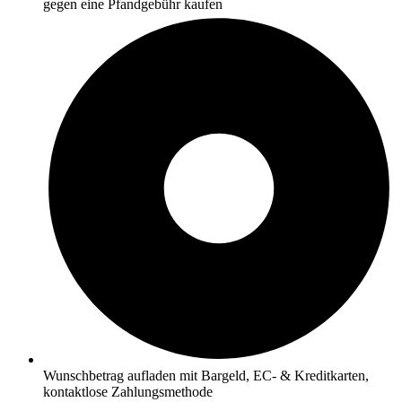
gegen eine Pfandgebühr kaufen
Wunschbetrag aufladen mit Bargeld, EC- & Kreditkarten,
kontaktlose Zahlungsmethode