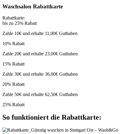
Waschsalon Rabattkarte
Rabattkarte:
bis zu 25% Rabatt
Zahle 10€ und erhalte 11,00€ Guthaben
10% Rabatt
Zahle 20€ und erhalte 23,00€ Guthaben
15% Rabatt
Zahle 30€ und erhalte 36,00€ Guthaben
20% Rabatt
Zahle 50€ und erhalte 62,50€ Guthaben
25% Rabatt
So funktioniert die Rabattkarte: