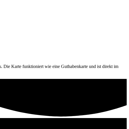
s. Die Karte funktioniert wie eine Guthabenkarte und ist direkt im