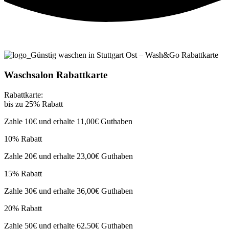
Waschsalon Rabattkarte
Rabattkarte:
bis zu 25% Rabatt
Zahle 10€ und erhalte 11,00€ Guthaben
10% Rabatt
Zahle 20€ und erhalte 23,00€ Guthaben
15% Rabatt
Zahle 30€ und erhalte 36,00€ Guthaben
20% Rabatt
Zahle 50€ und erhalte 62,50€ Guthaben