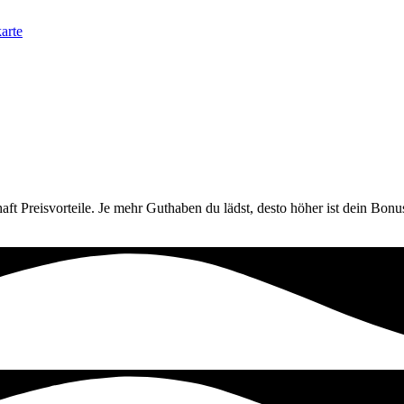
aft Preisvorteile. Je mehr Guthaben du lädst, desto höher ist dein Bonu