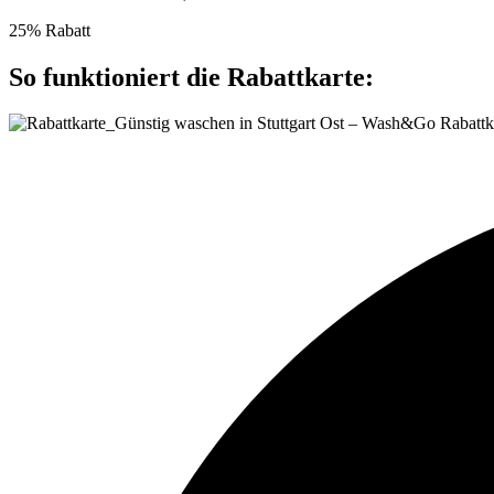
25% Rabatt
So funktioniert die Rabattkarte: