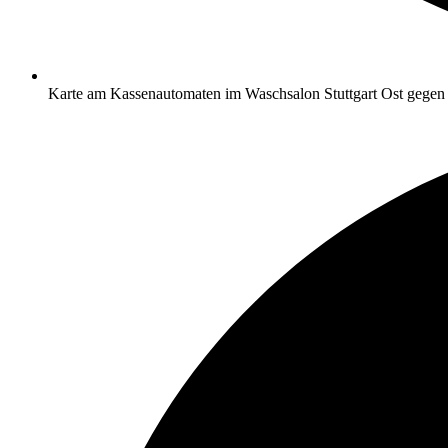
Karte am Kassenautomaten im Waschsalon Stuttgart Ost gegen