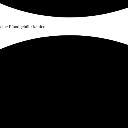
 eine Pfandgebühr kaufen