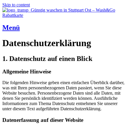
Skip to content
Menü
Datenschutz­erklärung
1. Datenschutz auf einen Blick
Allgemeine Hinweise
Die folgenden Hinweise geben einen einfachen Überblick darüber,
was mit Ihren personenbezogenen Daten passiert, wenn Sie diese
Website besuchen. Personenbezogene Daten sind alle Daten, mit
denen Sie persönlich identifiziert werden können. Ausführliche
Informationen zum Thema Datenschutz entnehmen Sie unserer
unter diesem Text aufgeführten Datenschutzerklärung.
Datenerfassung auf dieser Website