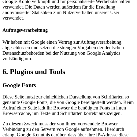
Google-Konto verknüpft und für personalisierte Werbebotschaften
verwendet. Die Daten werden außerdem für die Erstellung
anonymisierter Statistiken zum Nutzerverhalten unserer User
verwendet.
Auftragsverarbeitung
Wir haben mit Google einen Vertrag zur Auftragsverarbeitung
abgeschlossen und setzen die strengen Vorgaben der deutschen
Datenschutzbehörden bei der Nutzung von Google Analytics
vollständig um.
6. Plugins und Tools
Google Fonts
Diese Seite nutzt zur einheitlichen Darstellung von Schriftarten so
genannte Google Fonts, die von Google bereitgestellt werden. Beim
Aufruf einer Seite lädt Ihr Browser die benötigten Fonts in ihren
Browsercache, um Texte und Schriftarten korrekt anzuzeigen.
Zu diesem Zweck muss der von Ihnen verwendete Browser
Verbindung zu den Servern von Google aufnehmen. Hierdurch
erlangt Google Kenntnis darüber, dass über Ihre IP-Adresse diese