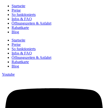
Startseite
Preise
So funktionierts
Infos & FAQ
Öffnungszeiten & Anfahrt
Rabattkarte
Blog
Startseite
Preise
So funktionierts
Infos & FAQ
Öffnungszeiten & Anfahrt
Rabattkarte
Blog
Youtube