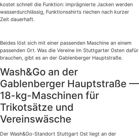
kostet schnell die Funktion: imprägnierte Jacken werden
wasserdurchlässig, Funktionsshirts riechen nach kurzer
Zeit dauerhaft.
Beides löst sich mit einer passenden Maschine an einem
passenden Ort. Was die Vereine im Stuttgarter Osten dafür
brauchen, gibt es an der Gablenberger Hauptstraße.
Wash&Go an der
Gablenberger Hauptstraße —
18-kg-Maschinen für
Trikotsätze und
Vereinswäsche
Der Wash&Go-Standort Stuttgart Ost liegt an der