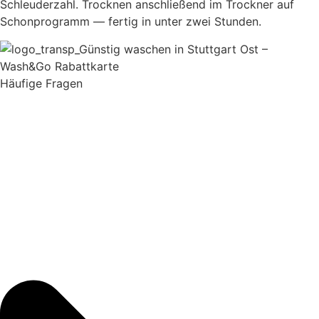
Schleuderzahl. Trocknen anschließend im Trockner auf
Schonprogramm — fertig in unter zwei Stunden.
Häufige Fragen