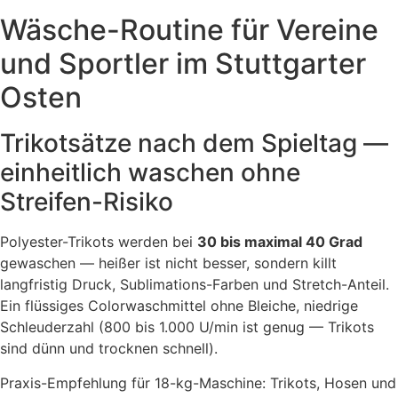
Wäsche-Routine für Vereine
und Sportler im Stuttgarter
Osten
Trikotsätze nach dem Spieltag —
einheitlich waschen ohne
Streifen-Risiko
Polyester-Trikots werden bei
30 bis maximal 40 Grad
gewaschen — heißer ist nicht besser, sondern killt
langfristig Druck, Sublimations-Farben und Stretch-Anteil.
Ein flüssiges Colorwaschmittel ohne Bleiche, niedrige
Schleuderzahl (800 bis 1.000 U/min ist genug — Trikots
sind dünn und trocknen schnell).
Praxis-Empfehlung für 18-kg-Maschine: Trikots, Hosen und