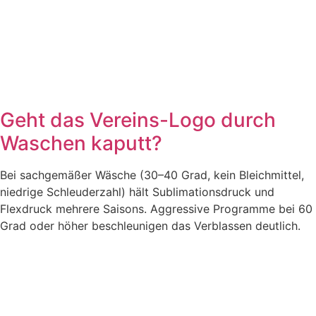
Geht das Vereins-Logo durch
Waschen kaputt?
Bei sachgemäßer Wäsche (30–40 Grad, kein Bleichmittel,
niedrige Schleuderzahl) hält Sublimationsdruck und
Flexdruck mehrere Saisons. Aggressive Programme bei 60
Grad oder höher beschleunigen das Verblassen deutlich.