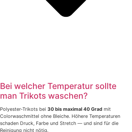
Bei welcher Temperatur sollte
man Trikots waschen?
Polyester-Trikots bei
30 bis maximal 40 Grad
mit
Colorwaschmittel ohne Bleiche. Höhere Temperaturen
schaden Druck, Farbe und Stretch — und sind für die
Reinigung nicht nötig.