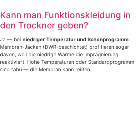
Kann man Funktionskleidung in
den Trockner geben?
Ja — bei
niedriger Temperatur und Schonprogramm
.
Membran-Jacken (DWR-beschichtet) profitieren sogar
davon, weil die niedrige Wärme die Imprägnierung
reaktiviert. Hohe Temperaturen oder Standardprogramm
sind tabu — die Membran kann reißen.