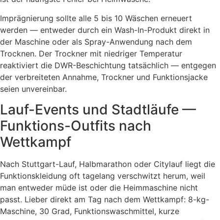
Imprägnierung sollte alle 5 bis 10 Wäschen erneuert
werden — entweder durch ein Wash-In-Produkt direkt in
der Maschine oder als Spray-Anwendung nach dem
Trocknen. Der Trockner mit niedriger Temperatur
reaktiviert die DWR-Beschichtung tatsächlich — entgegen
der verbreiteten Annahme, Trockner und Funktionsjacke
seien unvereinbar.
Lauf-Events und Stadtläufe —
Funktions-Outfits nach
Wettkampf
Nach Stuttgart-Lauf, Halbmarathon oder Citylauf liegt die
Funktionskleidung oft tagelang verschwitzt herum, weil
man entweder müde ist oder die Heimmaschine nicht
passt. Lieber direkt am Tag nach dem Wettkampf: 8-kg-
Maschine, 30 Grad, Funktionswaschmittel, kurze