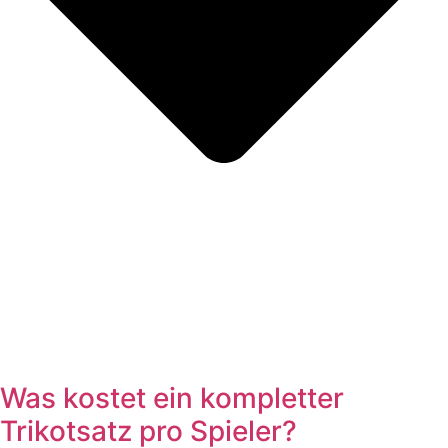
Was kostet ein kompletter
Trikotsatz pro Spieler?