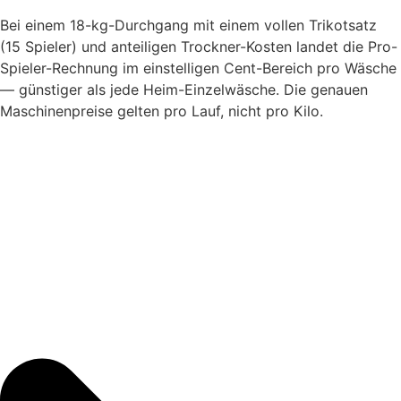
Bei einem 18-kg-Durchgang mit einem vollen Trikotsatz
(15 Spieler) und anteiligen Trockner-Kosten landet die Pro-
Spieler-Rechnung im einstelligen Cent-Bereich pro Wäsche
— günstiger als jede Heim-Einzelwäsche. Die genauen
Maschinenpreise gelten pro Lauf, nicht pro Kilo.