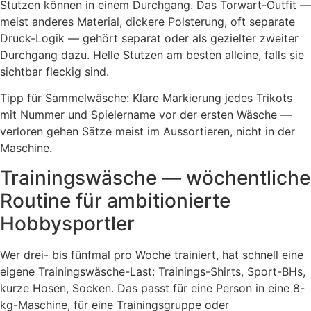
Stutzen können in einem Durchgang. Das Torwart-Outfit —
meist anderes Material, dickere Polsterung, oft separate
Druck-Logik — gehört separat oder als gezielter zweiter
Durchgang dazu. Helle Stutzen am besten alleine, falls sie
sichtbar fleckig sind.
Tipp für Sammelwäsche: Klare Markierung jedes Trikots
mit Nummer und Spielername vor der ersten Wäsche —
verloren gehen Sätze meist im Aussortieren, nicht in der
Maschine.
Trainingswäsche — wöchentliche
Routine für ambitionierte
Hobbysportler
Wer drei- bis fünfmal pro Woche trainiert, hat schnell eine
eigene Trainingswäsche-Last: Trainings-Shirts, Sport-BHs,
kurze Hosen, Socken. Das passt für eine Person in eine 8-
kg-Maschine, für eine Trainingsgruppe oder